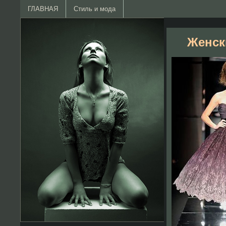
ГЛАВНАЯ
Стиль и мода
Женски